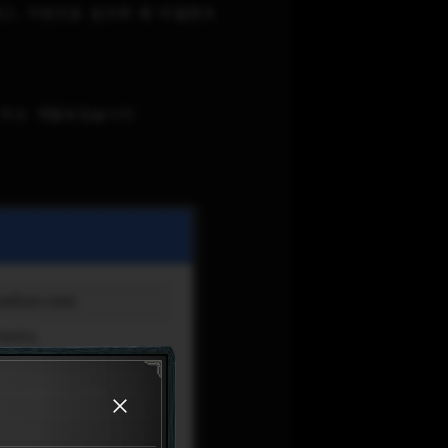
그, 이중으로 암호화 된 비밀번호
 두고 개발되었습니다.