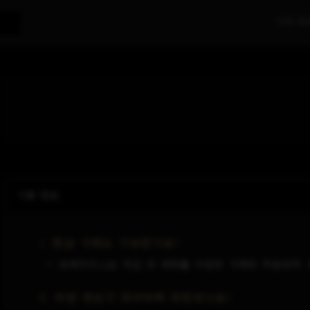
거래 목
기본 정보
1. 현금 거래도 가능한가요?
→ 트레이더스는 게임 내 재화를 이용한 거래만 허용되며,
2. 어떤 정보가 데이터에 저장되나요?