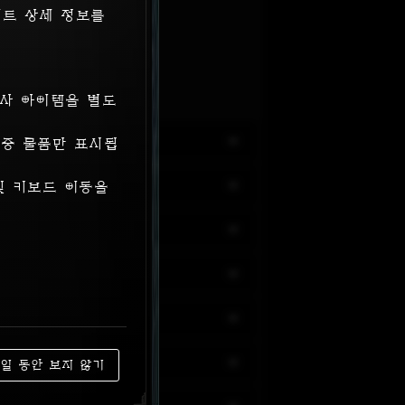
세트 상세 정보를
크 항목만 표시됩니다.
유사 아이템을 별도
 중 물품만 표시됩
및 키보드 이동을
주일 동안 보지 않기