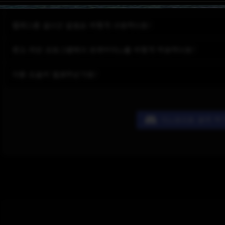
노른자(yolk)는 무엇인가요?
텔레그램 실시간 알림은 어떻게 사용하나요?
광고 차단 프로그램에서 트레이더스를 어떻게 허용하나요?
다른 도움이 필요하신가요?
디스코드로 문의 하