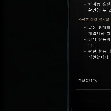
아이템 옵션
확인할 수 
아이템 상세 페이지
같은 판매자
패널에서 확
현재 물품과
니다.
관련 물품 
지원합니다.
감사합니다.