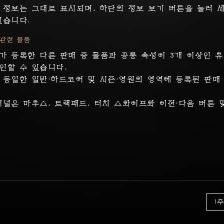
 정보는 그대로 표시되며, 하단의 정보 보기 버튼을 눌러 
W3C에서 제공하는 웹 표준 체크에 1건의 체
있습니다.
 관련 물품
가 등록한 다른 판매 중 물품과 공통 속성이 3개 이상인 
인할 수 있습니다.
자주 묻는 질문
 동일한 일반·하드코어 및 시즌·영원의 영역에 등록된 판매
회원가입은 어떻게 하나요?
패널은 마우스, 트랙패드, 터치 스와이프와 이전·다음 버튼 
아이템은 어떻게 등록하나요?
아이템은 어떻게 거래하나요?
아이템 일괄 처리 기능은 어떻게 사용하나요?
상급 속성은 어떻게 활성화하나요?
1